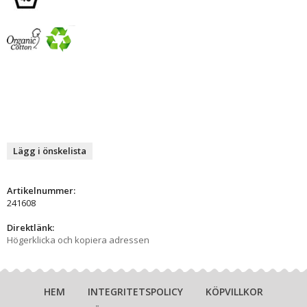
Lägg i önskelista
Artikelnummer:
241608
Direktlänk:
Högerklicka och kopiera adressen
HEM
INTEGRITETSPOLICY
KÖPVILLKOR