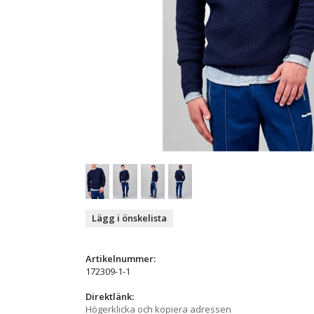
Lägg i önskelista
Artikelnummer:
172309-1-1
Direktlänk:
Högerklicka och kopiera adressen