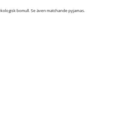
i ekologisk bomull. Se även matchande pyjamas.