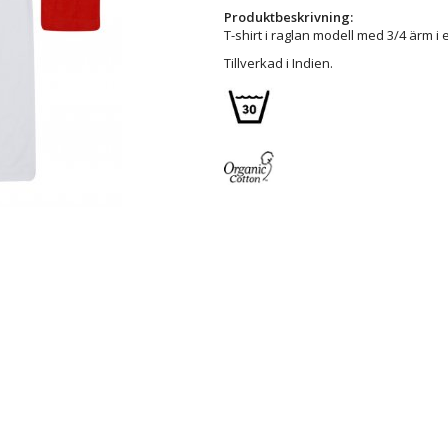
Produktbeskrivning:
T-shirt i raglan modell med 3/4 ärm 
Tillverkad i Indien.