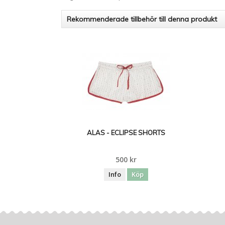
Rekommenderade tillbehör till denna produkt
ALAS - ECLIPSE SHORTS
500 kr
Info
Köp