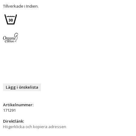
Tillverkade i Indien.
Lägg i önskelista
Artikelnummer:
171291
Direktlänk:
Högerklicka och kopiera adressen