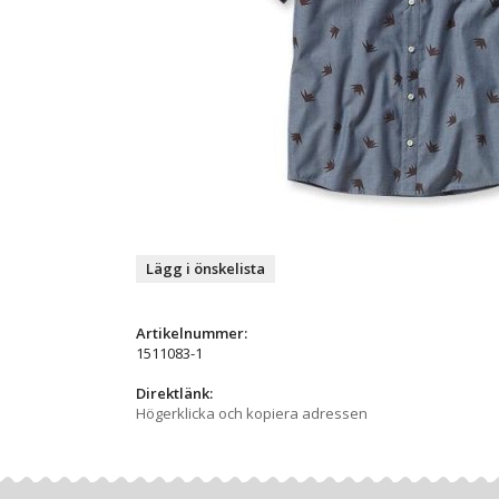
Lägg i önskelista
Artikelnummer:
1511083-1
Direktlänk:
Högerklicka och kopiera adressen