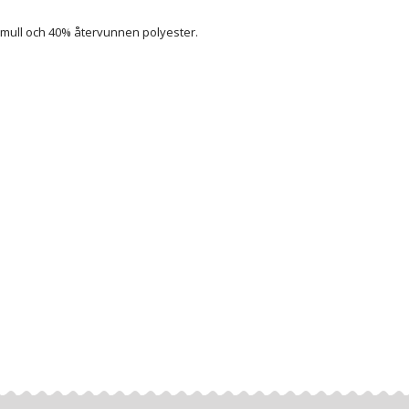
omull och 40% återvunnen polyester.