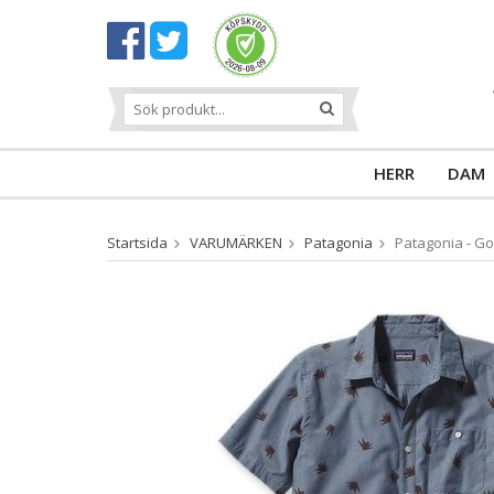
HERR
DAM
Startsida
VARUMÄRKEN
Patagonia
Patagonia - Go