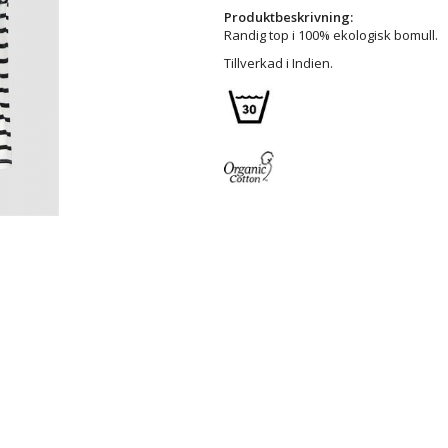
Produktbeskrivning:
Randig top i 100% ekologisk bomull.
Tillverkad i Indien.