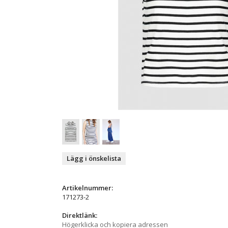
Lägg i önskelista
Artikelnummer:
171273-2
Direktlänk:
Högerklicka och kopiera adressen